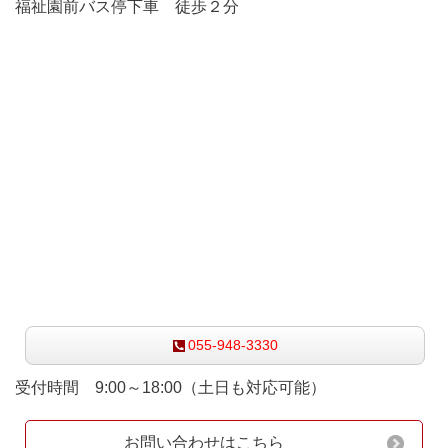
福祉園前バス停下車 徒歩２分
お気軽にお問い合わせ下さい
055-948-3330
受付時間 9:00～18:00（土日も対応可能）
お問い合わせはこちら