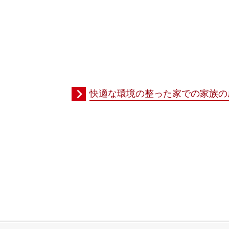
快適な環境の整った家での家族の