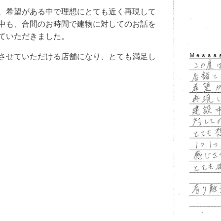
、希望がある中で理想にとても近く再現して
中も、合間のお時間で建物に対してのお話を
ていただきました。
させていただける店舗になり、とても満足し