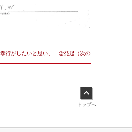
親孝行がしたいと思い、一念発起（次の
トップへ