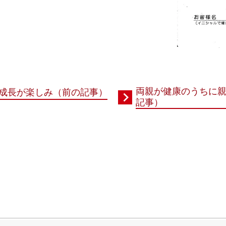
両親が健康のうちに
成長が楽しみ（前の記事）
記事）