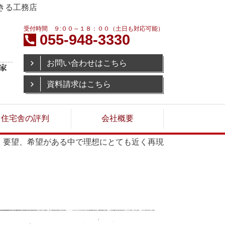
きる工務店
受付時間 ９:００～１８：００（土日も対応可能）
055-948-3330
お問い合わせはこちら
資料請求はこちら
住宅舎の評判
会社概要
要望、希望がある中で理想にとても近く再現