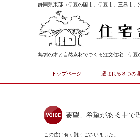
静岡県東部（伊豆の国市、伊豆市、三島市、
無垢の木と自然素材でつくる注文住宅 伊豆
トップページ
選ばれる３つの
要望、希望がある中で
この度は有り難うございました。