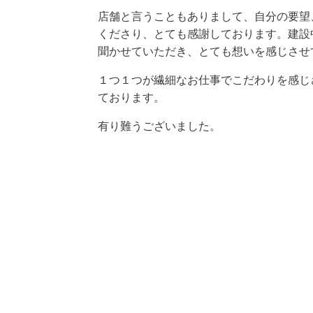
店舗と言うこともありまして、自分の要望
くださり、とても感謝しております。建設
聞かせていただき、とても想いを感じさせ
１つ１つが繊細なお仕事でこだわりを感じ
ております。
有り難うございました。