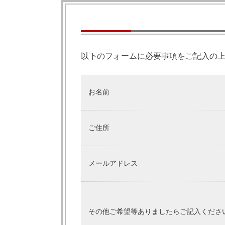
以下のフォームに必要事項をご記入の
お名前
ご住所
メールアドレス
その他ご希望等ありましたらご記入くださ