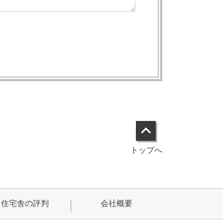
トップへ
住宅舎の評判
会社概要