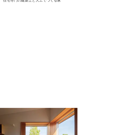
住宅専門の建築士と大工でつくる家