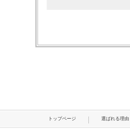
トップページ
選ばれる理由