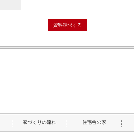
家づくりの流れ
住宅舎の家