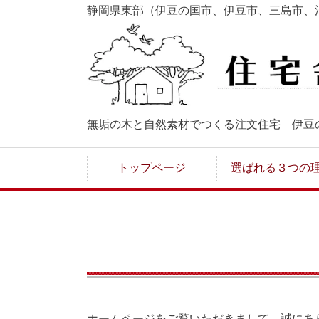
静岡県東部（伊豆の国市、伊豆市、三島市、
無垢の木と自然素材でつくる注文住宅 伊豆
トップページ
選ばれる３つの
ホームページをご覧いただきまして、誠にあ