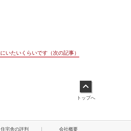
家にいたいくらいです（次の記事）
トップへ
住宅舎の評判
会社概要