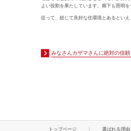
よい役割を果たしています。廊下も照明を
従って、総じて良好な住環境とあるといえ
みなさんカザマさんに絶対の信頼
トップページ
選ばれる理由