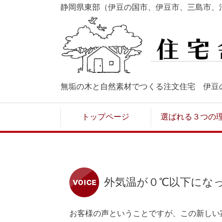
静岡県東部（伊豆の国市、伊豆市、三島市、
無垢の木と自然素材でつくる注文住宅 伊豆
トップページ
選ばれる３つの
外気温が０℃以下にな
お客様の声ということですが、この新しい