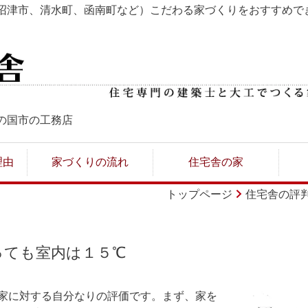
沼津市、清水町、函南町など）こだわる家づくりをおすすめで
の国市の工務店
理由
家づくりの流れ
住宅舎の家
トップページ
住宅舎の評
っても室内は１５℃
家に対する自分なりの評価です。まず、家を