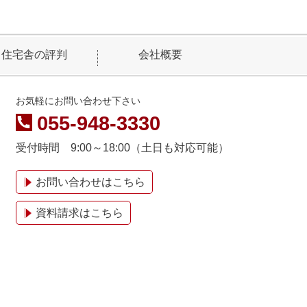
住宅舎の評判
会社概要
お気軽にお問い合わせ下さい
055-948-3330
受付時間 9:00～18:00（土日も対応可能）
お問い合わせはこちら
資料請求はこちら