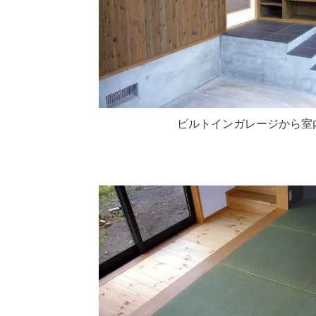
ビルトインガレージから室