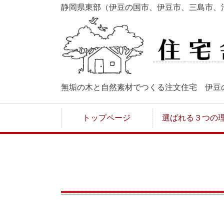
静岡県東部（伊豆の国市、伊豆市、三島市、
無垢の木と自然素材でつくる注文住宅 伊豆
トップページ
選ばれる３つの