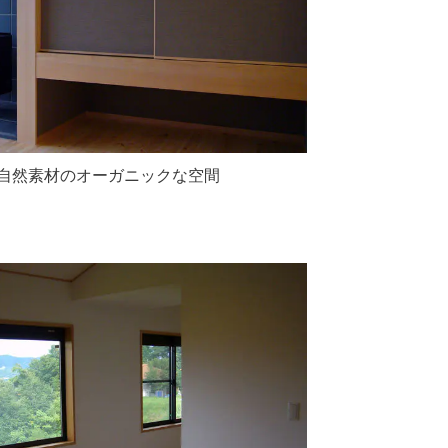
自然素材のオーガニックな空間