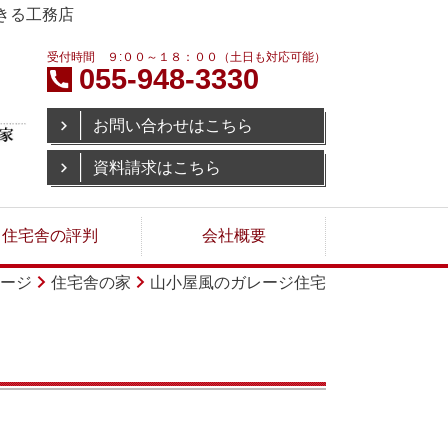
きる工務店
受付時間 ９:００～１８：００（土日も対応可能）
055-948-3330
お問い合わせはこちら
資料請求はこちら
住宅舎の評判
会社概要
ージ
住宅舎の家
山小屋風のガレージ住宅