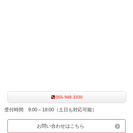
お気軽にお問い合わせ下さい
055-948-3330
受付時間 9:00～18:00（土日も対応可能）
お問い合わせはこちら