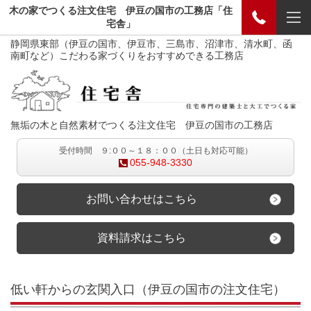
木の家でつくる注文住宅 伊豆の国市の工務店「住
宅舎」
静岡県東部（伊豆の国市、伊豆市、三島市、沼津市、清水町、函
南町など）こだわる家づくりをおすすめできる工務店
無垢の木と自然素材でつくる注文住宅 伊豆の国市の工務店
受付時間 ９:００～１８：００（土日も対応可能）
055-948-3330
お問い合わせはこちら
資料請求はこちら
低い軒からの玄関入口（伊豆の国市の注文住宅）