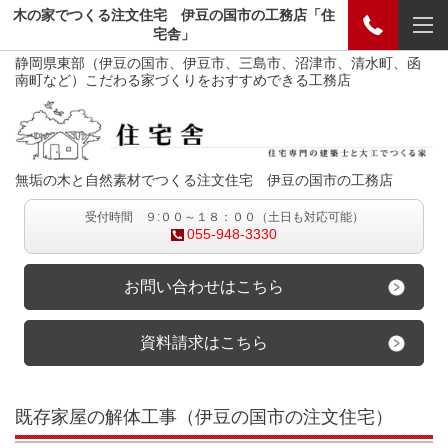
木の家でつくる注文住宅 伊豆の国市の工務店「住
宅舎」
静岡県東部（伊豆の国市、伊豆市、三島市、沼津市、清水町、函
南町など）こだわる家づくりをおすすめできる工務店
無垢の木と自然素材でつくる注文住宅 伊豆の国市の工務店
受付時間 ９:００～１８：００（土日も対応可能）
055-948-3330
お問い合わせはこちら
資料請求はこちら
既存家屋の解体工事（伊豆の国市の注文住宅）