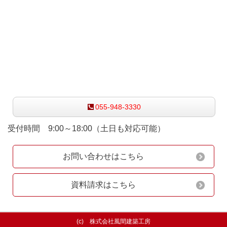
お気軽にお問い合わせ下さい
055-948-3330
受付時間 9:00～18:00（土日も対応可能）
お問い合わせはこちら
資料請求はこちら
(c) 株式会社風間建築工房