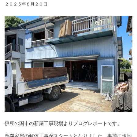
２０２５年８月２０日
伊豆の国市の新築工事現場よりブログレポートです。
既存家屋の解体工事がスタートとなりました。事前に現地