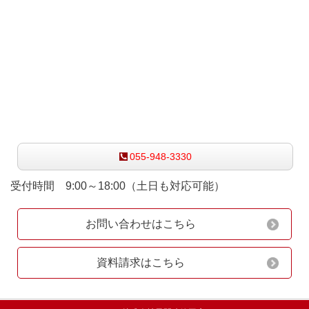
お気軽にお問い合わせ下さい
055-948-3330
受付時間 9:00～18:00（土日も対応可能）
お問い合わせはこちら
資料請求はこちら