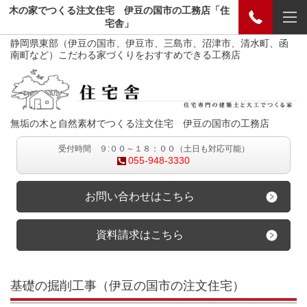
木の家でつくる注文住宅 伊豆の国市の工務店「住
宅舎」
静岡県東部（伊豆の国市、伊豆市、三島市、沼津市、清水町、函
南町など）こだわる家づくりをおすすめできる工務店
無垢の木と自然素材でつくる注文住宅 伊豆の国市の工務店
受付時間 ９:００～１８：００（土日も対応可能）
055-948-3330
お問い合わせはこちら
資料請求はこちら
基礎の掘削工事（伊豆の国市の注文住宅）